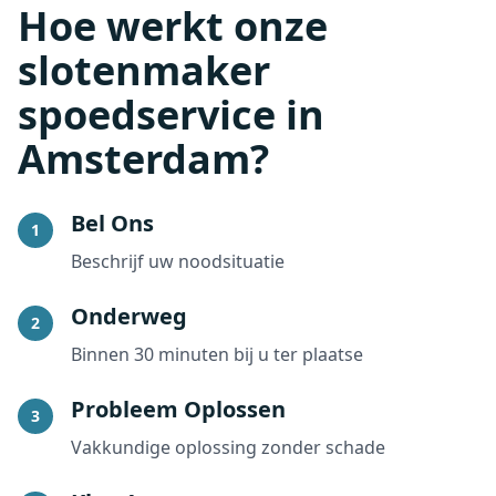
Hoe werkt onze
slotenmaker
spoedservice in
Amsterdam?
Bel Ons
1
Beschrijf uw noodsituatie
Onderweg
2
Binnen 30 minuten bij u ter plaatse
Probleem Oplossen
3
Vakkundige oplossing zonder schade