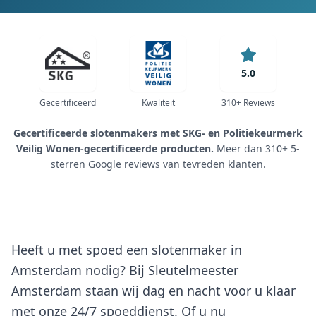
5.0
Gecertificeerd
Kwaliteit
310+ Reviews
Gecertificeerde slotenmakers met SKG- en Politiekeurmerk
Veilig Wonen-gecertificeerde producten.
Meer dan 310+ 5-
sterren Google reviews van tevreden klanten.
Heeft u met spoed een slotenmaker in
Amsterdam nodig? Bij Sleutelmeester
Amsterdam staan wij dag en nacht voor u klaar
met onze 24/7 spoeddienst. Of u nu