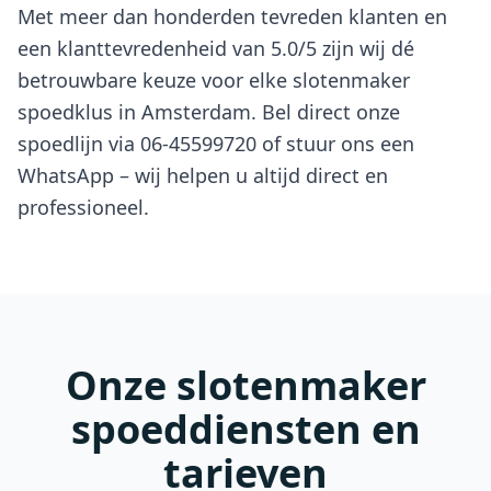
Met meer dan honderden tevreden klanten en
een klanttevredenheid van 5.0/5 zijn wij dé
betrouwbare keuze voor elke slotenmaker
spoedklus in Amsterdam. Bel direct onze
spoedlijn via 06-45599720 of stuur ons een
WhatsApp – wij helpen u altijd direct en
professioneel.
Onze slotenmaker
spoeddiensten en
tarieven