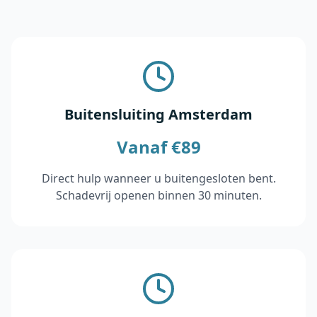
Buitensluiting Amsterdam
Vanaf €89
Direct hulp wanneer u buitengesloten bent.
Schadevrij openen binnen 30 minuten.