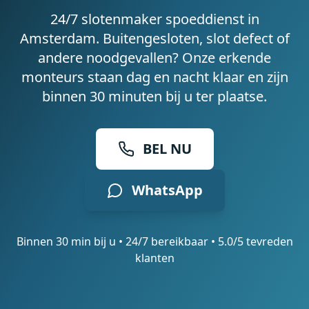
24/7 slotenmaker spoeddienst in
Amsterdam. Buitengesloten, slot defect of
andere noodgevallen? Onze erkende
monteurs staan dag en nacht klaar en zijn
binnen 30 minuten bij u ter plaatse.
BEL NU
WhatsApp
Binnen 30 min bij u • 24/7 bereikbaar • 5.0/5 tevreden
klanten