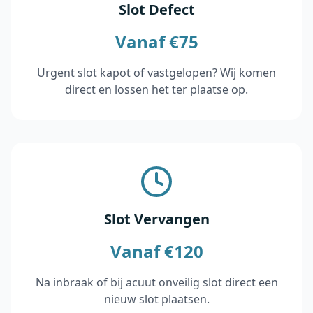
Slot Defect
Vanaf €75
Urgent slot kapot of vastgelopen? Wij komen
direct en lossen het ter plaatse op.
Slot Vervangen
Vanaf €120
Na inbraak of bij acuut onveilig slot direct een
nieuw slot plaatsen.