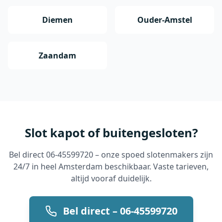
Diemen
Ouder-Amstel
Zaandam
Slot kapot of buitengesloten?
Bel direct 06-45599720 – onze spoed slotenmakers zijn
24/7 in heel Amsterdam beschikbaar. Vaste tarieven,
altijd vooraf duidelijk.
Bel direct – 06-45599720