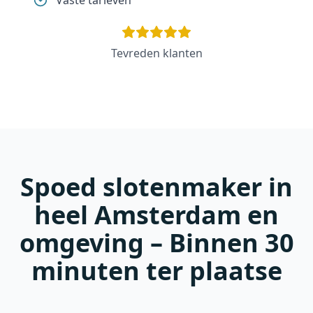
Vaste tarieven
Tevreden klanten
Spoed slotenmaker in
heel Amsterdam en
omgeving – Binnen 30
minuten ter plaatse