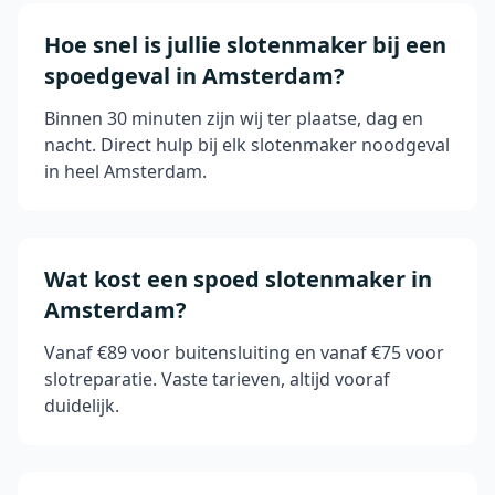
Hoe snel is jullie slotenmaker bij een
spoedgeval in Amsterdam?
Binnen 30 minuten zijn wij ter plaatse, dag en
nacht. Direct hulp bij elk slotenmaker noodgeval
in heel Amsterdam.
Wat kost een spoed slotenmaker in
Amsterdam?
Vanaf €89 voor buitensluiting en vanaf €75 voor
slotreparatie. Vaste tarieven, altijd vooraf
duidelijk.