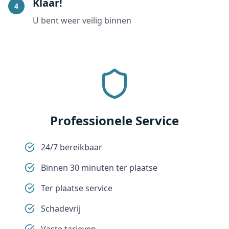
Klaar!
4
U bent weer veilig binnen
Professionele Service
24/7 bereikbaar
Binnen 30 minuten ter plaatse
Ter plaatse service
Schadevrij