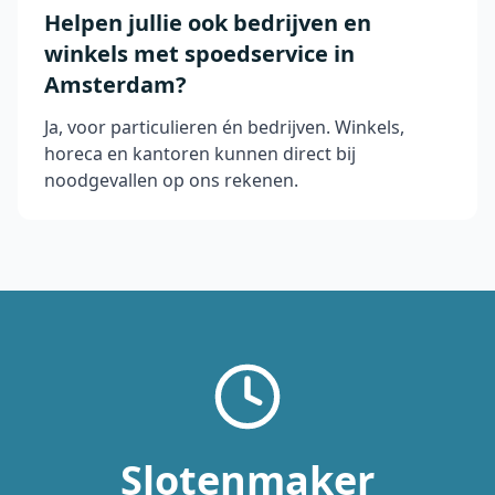
Helpen jullie ook bedrijven en
winkels met spoedservice in
Amsterdam?
Ja, voor particulieren én bedrijven. Winkels,
horeca en kantoren kunnen direct bij
noodgevallen op ons rekenen.
Slotenmaker