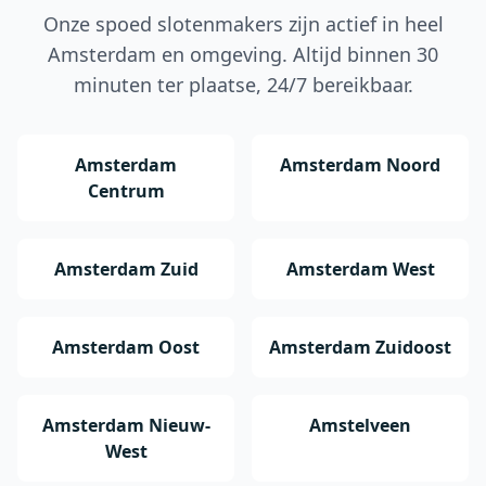
Onze spoed slotenmakers zijn actief in heel
Amsterdam en omgeving. Altijd binnen 30
minuten ter plaatse, 24/7 bereikbaar.
Amsterdam
Amsterdam Noord
Centrum
Amsterdam Zuid
Amsterdam West
Amsterdam Oost
Amsterdam Zuidoost
Amsterdam Nieuw-
Amstelveen
West