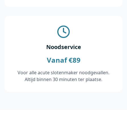
Noodservice
Vanaf €89
Voor alle acute slotenmaker noodgevallen.
Altijd binnen 30 minuten ter plaatse.