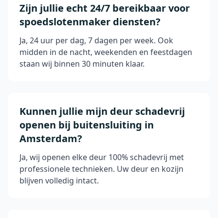
Zijn jullie echt 24/7 bereikbaar voor
spoedslotenmaker diensten?
Ja, 24 uur per dag, 7 dagen per week. Ook
midden in de nacht, weekenden en feestdagen
staan wij binnen 30 minuten klaar.
Kunnen jullie mijn deur schadevrij
openen bij buitensluiting in
Amsterdam?
Ja, wij openen elke deur 100% schadevrij met
professionele technieken. Uw deur en kozijn
blijven volledig intact.