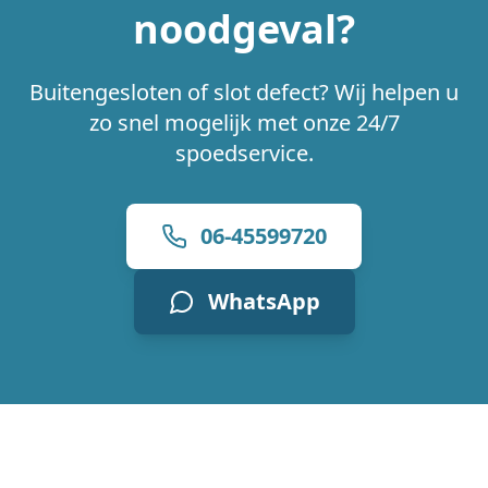
noodgeval?
Buitengesloten of slot defect? Wij helpen u
zo snel mogelijk met onze 24/7
spoedservice.
06-45599720
WhatsApp