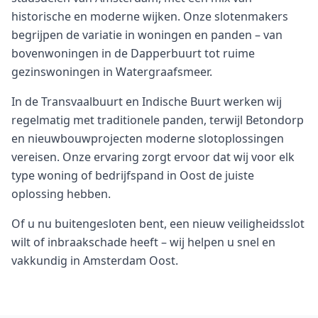
historische en moderne wijken. Onze slotenmakers
begrijpen de variatie in woningen en panden – van
bovenwoningen in de Dapperbuurt tot ruime
gezinswoningen in Watergraafsmeer.
In de Transvaalbuurt en Indische Buurt werken wij
regelmatig met traditionele panden, terwijl Betondorp
en nieuwbouwprojecten moderne slotoplossingen
vereisen. Onze ervaring zorgt ervoor dat wij voor elk
type woning of bedrijfspand in Oost de juiste
oplossing hebben.
Of u nu buitengesloten bent, een nieuw veiligheidsslot
wilt of inbraakschade heeft – wij helpen u snel en
vakkundig in Amsterdam Oost.