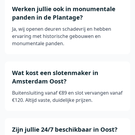
Werken jullie ook in monumentale
panden in de Plantage?
Ja, wij openen deuren schadevrij en hebben
ervaring met historische gebouwen en
monumentale panden.
Wat kost een slotenmaker in
Amsterdam Oost?
Buitensluiting vanaf €89 en slot vervangen vanaf
€120. Altijd vaste, duidelijke prijzen.
Zijn jullie 24/7 beschikbaar in Oost?