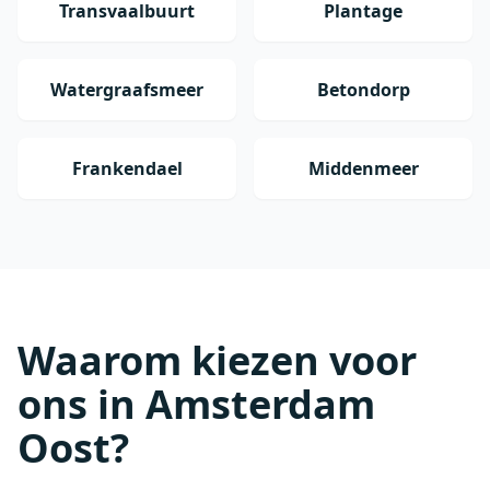
Transvaalbuurt
Plantage
Watergraafsmeer
Betondorp
Frankendael
Middenmeer
Waarom kiezen voor
ons in Amsterdam
Oost?