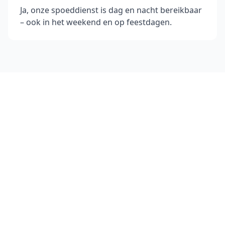
Ja, onze spoeddienst is dag en nacht bereikbaar
– ook in het weekend en op feestdagen.