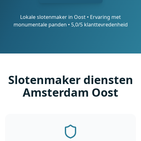
Lokale slotenmaker in Oost • Ervaring met
monumentale panden • 5,0/5 klanttevredenheid
Slotenmaker diensten
Amsterdam Oost