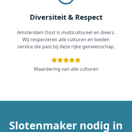
Diversiteit & Respect
Amsterdam Oost is multicultureel en divers.
Wij respecteren alle culturen en bieden
service die past bij deze rijke gemeenschap.
Waardering van alle culturen
Slotenmaker nodig in