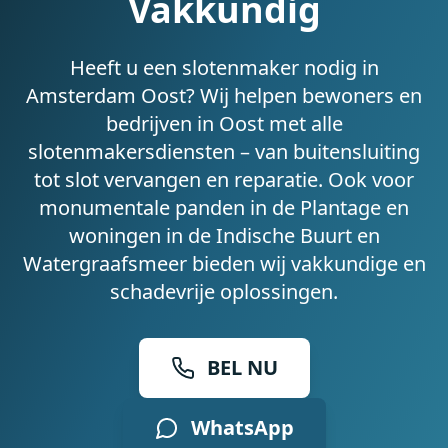
Vakkundig
Heeft u een slotenmaker nodig in
Amsterdam Oost? Wij helpen bewoners en
bedrijven in Oost met alle
slotenmakersdiensten – van buitensluiting
tot slot vervangen en reparatie. Ook voor
monumentale panden in de Plantage en
woningen in de Indische Buurt en
Watergraafsmeer bieden wij vakkundige en
schadevrije oplossingen.
BEL NU
WhatsApp