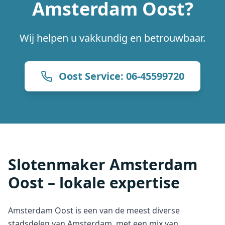
Amsterdam Oost?
Wij helpen u vakkundig en betrouwbaar.
Oost Service: 06-45599720
Slotenmaker Amsterdam
Oost – lokale expertise
Amsterdam Oost is een van de meest diverse
stadsdelen van Amsterdam, met een mix van