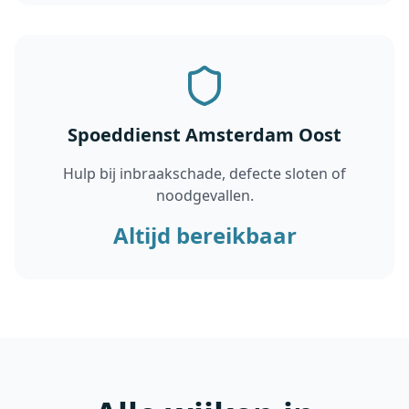
Spoeddienst Amsterdam Oost
Hulp bij inbraakschade, defecte sloten of
noodgevallen.
Altijd bereikbaar