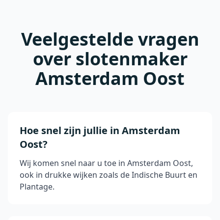
Veelgestelde vragen
over slotenmaker
Amsterdam Oost
Hoe snel zijn jullie in Amsterdam
Oost?
Wij komen snel naar u toe in Amsterdam Oost,
ook in drukke wijken zoals de Indische Buurt en
Plantage.