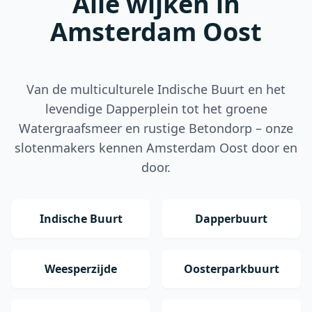
Alle wijken in
Amsterdam Oost
Van de multiculturele Indische Buurt en het
levendige Dapperplein tot het groene
Watergraafsmeer en rustige Betondorp – onze
slotenmakers kennen Amsterdam Oost door en
door.
Indische Buurt
Dapperbuurt
Weesperzijde
Oosterparkbuurt