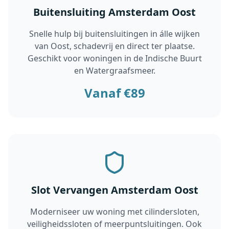
Buitensluiting Amsterdam Oost
Snelle hulp bij buitensluitingen in álle wijken
van Oost, schadevrij en direct ter plaatse.
Geschikt voor woningen in de Indische Buurt
en Watergraafsmeer.
Vanaf €89
Slot Vervangen Amsterdam Oost
Moderniseer uw woning met cilindersloten,
veiligheidssloten of meerpuntsluitingen. Ook