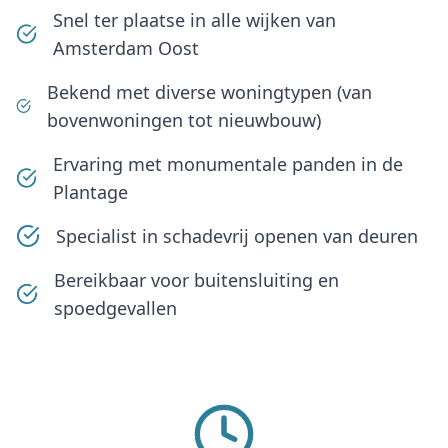
Snel ter plaatse in alle wijken van
Amsterdam Oost
Bekend met diverse woningtypen (van
bovenwoningen tot nieuwbouw)
Ervaring met monumentale panden in de
Plantage
Specialist in schadevrij openen van deuren
Bereikbaar voor buitensluiting en
spoedgevallen