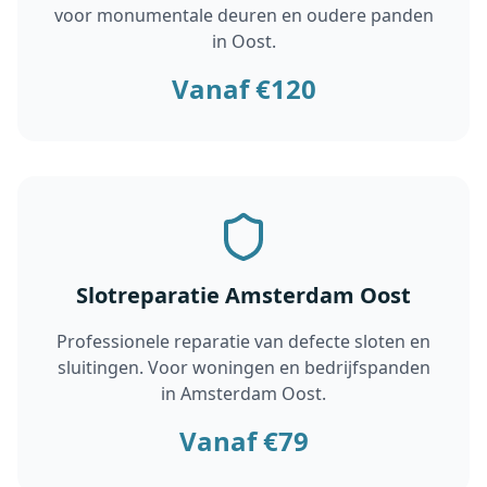
voor monumentale deuren en oudere panden
in Oost.
Vanaf €120
Slotreparatie Amsterdam Oost
Professionele reparatie van defecte sloten en
sluitingen. Voor woningen en bedrijfspanden
in Amsterdam Oost.
Vanaf €79