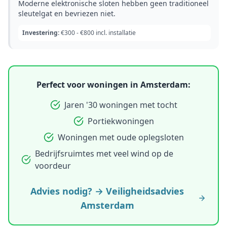
Moderne elektronische sloten hebben geen traditioneel
sleutelgat en bevriezen niet.
Investering:
€300 - €800 incl. installatie
Perfect voor woningen in Amsterdam:
Jaren '30 woningen met tocht
Portiekwoningen
Woningen met oude oplegsloten
Bedrijfsruimtes met veel wind op de
voordeur
Advies nodig? → Veiligheidsadvies
Amsterdam