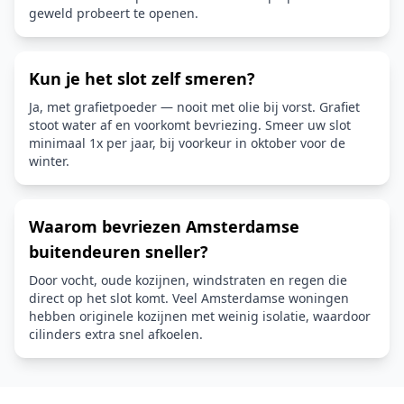
geweld probeert te openen.
Kun je het slot zelf smeren?
Ja, met grafietpoeder — nooit met olie bij vorst. Grafiet
stoot water af en voorkomt bevriezing. Smeer uw slot
minimaal 1x per jaar, bij voorkeur in oktober voor de
winter.
Waarom bevriezen Amsterdamse
buitendeuren sneller?
Door vocht, oude kozijnen, windstraten en regen die
direct op het slot komt. Veel Amsterdamse woningen
hebben originele kozijnen met weinig isolatie, waardoor
cilinders extra snel afkoelen.