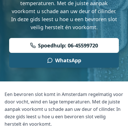
temperaturen. Met de juiste aanpak
voorkomt u schade aan uw deur of cilinder.
In deze gids leest u hoe u een bevroren slot
veilig herstelt én voorkomt.
Spoedhulp: 06-45599720
WhatsApp
Een bevroren slot komt in Amsterdam regelmatig voor
door vocht, wind en lage temperaturen. Met de juiste
aanpak voorkomt u schade aan uw deur of cilinder. In
deze gids leest u hoe u een bevroren slot veilig
herstelt én voorkomt.