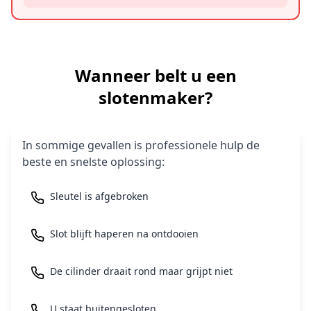
Wanneer belt u een
slotenmaker?
In sommige gevallen is professionele hulp de
beste en snelste oplossing:
Sleutel is afgebroken
Slot blijft haperen na ontdooien
De cilinder draait rond maar grijpt niet
U staat buitengesloten