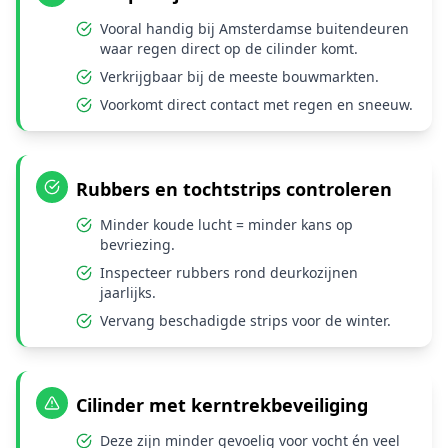
Vooral handig bij Amsterdamse buitendeuren
waar regen direct op de cilinder komt.
Verkrijgbaar bij de meeste bouwmarkten.
Voorkomt direct contact met regen en sneeuw.
Rubbers en tochtstrips controleren
Minder koude lucht = minder kans op
bevriezing.
Inspecteer rubbers rond deurkozijnen
jaarlijks.
Vervang beschadigde strips voor de winter.
Cilinder met kerntrekbeveiliging
Deze zijn minder gevoelig voor vocht én veel