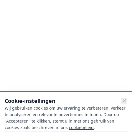
Cookie-instellingen
Wij gebruiken cookies om uw ervaring te verbeteren, verkeer
te analyseren en relevante advertenties te tonen. Door op
"Accepteren" te klikken, stemt u in met ons gebruik van
cookies zoals beschreven in ons
cookiebeleid
.