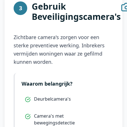
Gebruik
3
Beveiligingscamera's
Zichtbare camera's zorgen voor een
sterke preventieve werking. Inbrekers
vermijden woningen waar ze gefilmd
kunnen worden.
Waarom belangrijk?
Deurbelcamera's
Camera's met
bewegingsdetectie