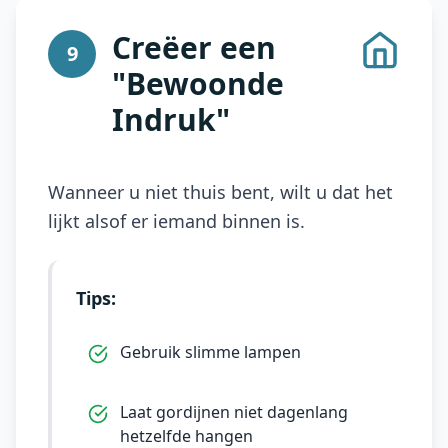
Creëer een
9
"Bewoonde
Indruk"
Wanneer u niet thuis bent, wilt u dat het
lijkt alsof er iemand binnen is.
Tips:
Gebruik slimme lampen
Laat gordijnen niet dagenlang
hetzelfde hangen