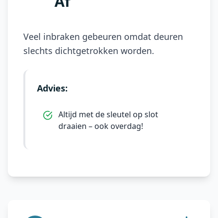
Af
Veel inbraken gebeuren omdat deuren
slechts dichtgetrokken worden.
Advies:
Altijd met de sleutel op slot
draaien – ook overdag!