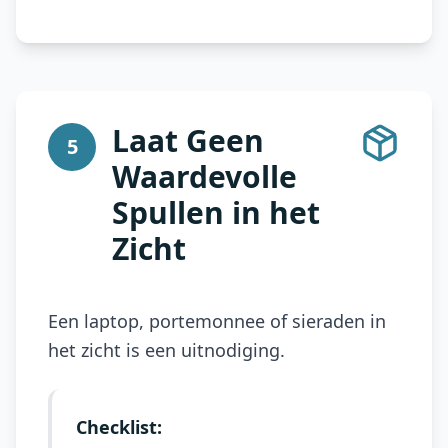
Laat Geen
5
Waardevolle
Spullen in het
Zicht
Een laptop, portemonnee of sieraden in
het zicht is een uitnodiging.
Checklist: