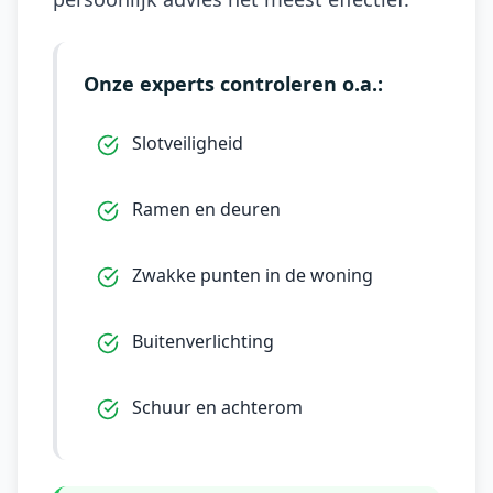
Onze experts controleren o.a.:
Slotveiligheid
Ramen en deuren
Zwakke punten in de woning
Buitenverlichting
Schuur en achterom