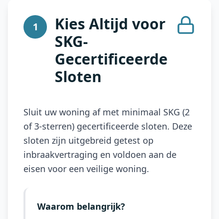
Kies Altijd voor
1
SKG-
Gecertificeerde
Sloten
Sluit uw woning af met minimaal SKG (2
of 3-sterren) gecertificeerde sloten. Deze
sloten zijn uitgebreid getest op
inbraakvertraging en voldoen aan de
eisen voor een veilige woning.
Waarom belangrijk?