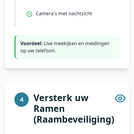
Camera's met nachtzicht
Voordeel:
Live meekijken en meldingen
op uw telefoon.
Versterk uw
4
Ramen
(Raambeveiliging)