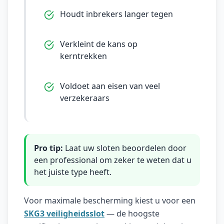
Houdt inbrekers langer tegen
Verkleint de kans op
kerntrekken
Voldoet aan eisen van veel
verzekeraars
Pro tip:
Laat uw sloten beoordelen door
een professional om zeker te weten dat u
het juiste type heeft.
Voor maximale bescherming kiest u voor een
SKG3 veiligheidsslot
— de hoogste