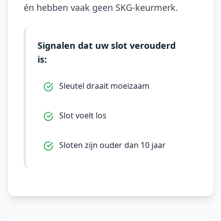
én hebben vaak geen SKG-keurmerk.
Signalen dat uw slot verouderd
is:
Sleutel draait moeizaam
Slot voelt los
Sloten zijn ouder dan 10 jaar