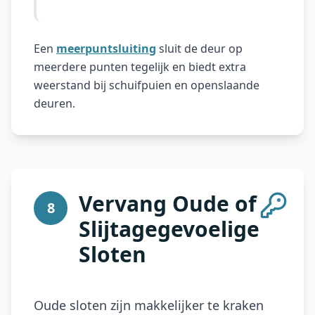
Een
meerpuntsluiting
sluit de deur op
meerdere punten tegelijk en biedt extra
weerstand bij schuifpuien en openslaande
deuren.
Vervang Oude of
8
Slijtagegevoelige
Sloten
Oude sloten zijn makkelijker te kraken