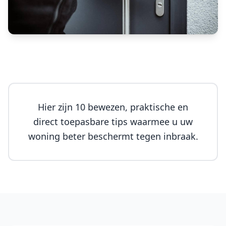
Hier zijn 10 bewezen, praktische en
direct toepasbare tips waarmee u uw
woning beter beschermt tegen inbraak.