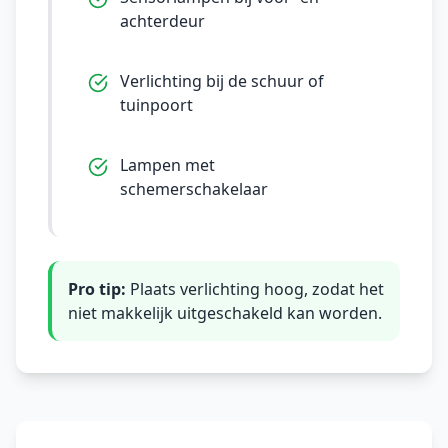
achterdeur
Verlichting bij de schuur of
tuinpoort
Lampen met
schemerschakelaar
Pro tip:
Plaats verlichting hoog, zodat het
niet makkelijk uitgeschakeld kan worden.