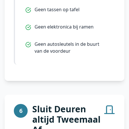
Geen tassen op tafel
Geen elektronica bij ramen
Geen autosleutels in de buurt
van de voordeur
Sluit Deuren
6
altijd Tweemaal