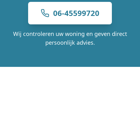
06-45599720
Wij controleren uw woning en geven direct
persoonlijk advies.