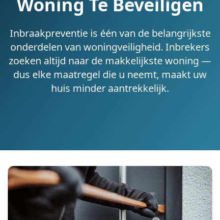
Woning Te Beveiligen
Inbraakpreventie is één van de belangrijkste
onderdelen van woningveiligheid. Inbrekers
zoeken altijd naar de makkelijkste woning —
dus elke maatregel die u neemt, maakt uw
huis minder aantrekkelijk.