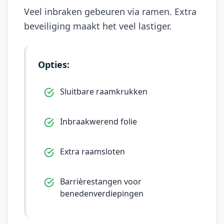
Veel inbraken gebeuren via ramen. Extra
beveiliging maakt het veel lastiger.
Opties:
Sluitbare raamkrukken
Inbraakwerend folie
Extra raamsloten
Barrièrestangen voor
benedenverdiepingen