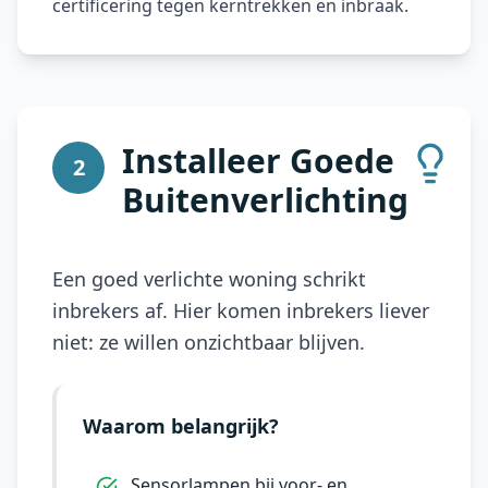
certificering tegen kerntrekken en inbraak.
Installeer Goede
2
Buitenverlichting
Een goed verlichte woning schrikt
inbrekers af. Hier komen inbrekers liever
niet: ze willen onzichtbaar blijven.
Waarom belangrijk?
Sensorlampen bij voor- en