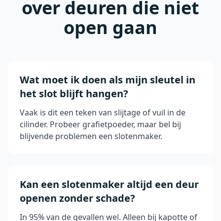
over deuren die niet
open gaan
Wat moet ik doen als mijn sleutel in
het slot blijft hangen?
Vaak is dit een teken van slijtage of vuil in de
cilinder. Probeer grafietpoeder, maar bel bij
blijvende problemen een slotenmaker.
Kan een slotenmaker altijd een deur
openen zonder schade?
In 95% van de gevallen wel. Alleen bij kapotte of