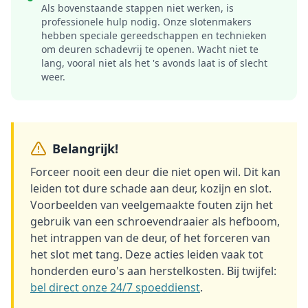
Als bovenstaande stappen niet werken, is
professionele hulp nodig. Onze slotenmakers
hebben speciale gereedschappen en technieken
om deuren schadevrij te openen. Wacht niet te
lang, vooral niet als het 's avonds laat is of slecht
weer.
Belangrijk!
Forceer nooit een deur die niet open wil. Dit kan
leiden tot dure schade aan deur, kozijn en slot.
Voorbeelden van veelgemaakte fouten zijn het
gebruik van een schroevendraaier als hefboom,
het intrappen van de deur, of het forceren van
het slot met tang. Deze acties leiden vaak tot
honderden euro's aan herstelkosten. Bij twijfel:
bel direct onze 24/7 spoeddienst
.