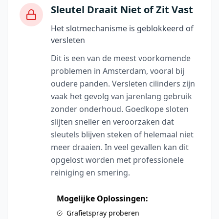
Sleutel Draait Niet of Zit Vast
Het slotmechanisme is geblokkeerd of
versleten
Dit is een van de meest voorkomende
problemen in Amsterdam, vooral bij
oudere panden. Versleten cilinders zijn
vaak het gevolg van jarenlang gebruik
zonder onderhoud. Goedkope sloten
slijten sneller en veroorzaken dat
sleutels blijven steken of helemaal niet
meer draaien. In veel gevallen kan dit
opgelost worden met professionele
reiniging en smering.
Mogelijke Oplossingen:
Grafietspray proberen