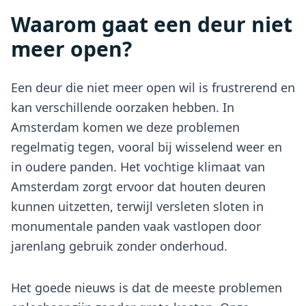
Waarom gaat een deur niet
meer open?
Een deur die niet meer open wil is frustrerend en
kan verschillende oorzaken hebben. In
Amsterdam komen we deze problemen
regelmatig tegen, vooral bij wisselend weer en
in oudere panden. Het vochtige klimaat van
Amsterdam zorgt ervoor dat houten deuren
kunnen uitzetten, terwijl versleten sloten in
monumentale panden vaak vastlopen door
jarenlang gebruik zonder onderhoud.
Het goede nieuws is dat de meeste problemen