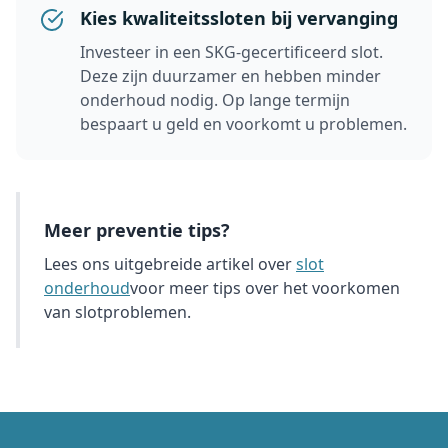
Kies kwaliteitssloten bij vervanging
Investeer in een SKG-gecertificeerd slot.
Deze zijn duurzamer en hebben minder
onderhoud nodig. Op lange termijn
bespaart u geld en voorkomt u problemen.
Meer preventie tips?
Lees ons uitgebreide artikel over
slot
onderhoud
voor meer tips over het voorkomen
van slotproblemen.