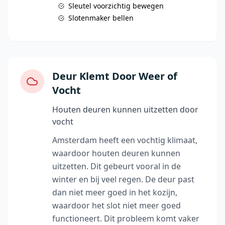
Sleutel voorzichtig bewegen
Slotenmaker bellen
Deur Klemt Door Weer of
Vocht
Houten deuren kunnen uitzetten door
vocht
Amsterdam heeft een vochtig klimaat,
waardoor houten deuren kunnen
uitzetten. Dit gebeurt vooral in de
winter en bij veel regen. De deur past
dan niet meer goed in het kozijn,
waardoor het slot niet meer goed
functioneert. Dit probleem komt vaker