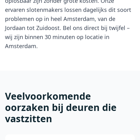
oplosbaar zijn zonder grote kosten. Onze
ervaren slotenmakers lossen dagelijks dit soort
problemen op in heel Amsterdam, van de
Jordaan tot Zuidoost. Bel ons direct bij twijfel –
wij zijn binnen 30 minuten op locatie in
Amsterdam.
Veelvoorkomende
oorzaken bij deuren die
vastzitten