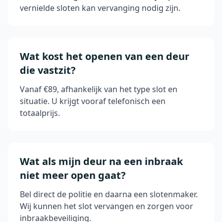
vernielde sloten kan vervanging nodig zijn.
Wat kost het openen van een deur
die vastzit?
Vanaf €89, afhankelijk van het type slot en
situatie. U krijgt vooraf telefonisch een
totaalprijs.
Wat als mijn deur na een inbraak
niet meer open gaat?
Bel direct de politie en daarna een slotenmaker.
Wij kunnen het slot vervangen en zorgen voor
inbraakbeveiliging.