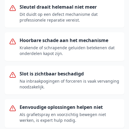
Sleutel draait helemaal niet meer
Dit duidt op een defect mechanisme dat
professionele reparatie vereist.
Hoorbare schade aan het mechanisme
Krakende of schrapende geluiden betekenen dat
onderdelen kapot zijn.
Slot is zichtbaar beschadigd
Na inbraakpogingen of forceren is vaak vervanging
noodzakelijk.
Eenvoudige oplossingen helpen niet
Als grafietspray en voorzichtig bewegen niet
werken, is expert hulp nodig.