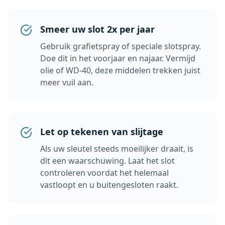
Smeer uw slot 2x per jaar
Gebruik grafietspray of speciale slotspray.
Doe dit in het voorjaar en najaar. Vermijd
olie of WD-40, deze middelen trekken juist
meer vuil aan.
Let op tekenen van slijtage
Als uw sleutel steeds moeilijker draait, is
dit een waarschuwing. Laat het slot
controleren voordat het helemaal
vastloopt en u buitengesloten raakt.