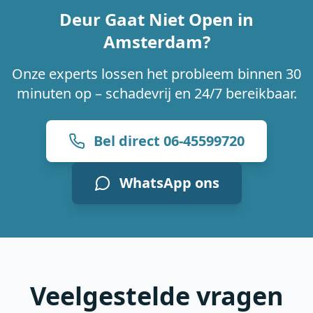
Deur Gaat Niet Open in
Amsterdam?
Onze experts lossen het probleem binnen 30
minuten op – schadevrij en 24/7 bereikbaar.
Bel direct 06-45599720
WhatsApp ons
Veelgestelde vragen