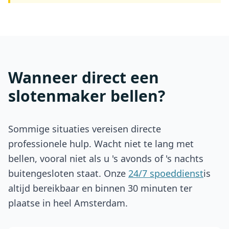
Wanneer direct een
slotenmaker bellen?
Sommige situaties vereisen directe
professionele hulp. Wacht niet te lang met
bellen, vooral niet als u 's avonds of 's nachts
buitengesloten staat. Onze
24/7 spoeddienst
is
altijd bereikbaar en binnen 30 minuten ter
plaatse in heel Amsterdam.