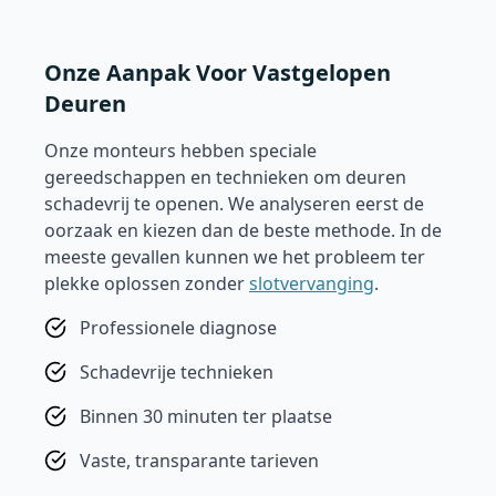
Onze Aanpak Voor Vastgelopen
Deuren
Onze monteurs hebben speciale
gereedschappen en technieken om deuren
schadevrij te openen. We analyseren eerst de
oorzaak en kiezen dan de beste methode. In de
meeste gevallen kunnen we het probleem ter
plekke oplossen zonder
slotvervanging
.
Professionele diagnose
Schadevrije technieken
Binnen 30 minuten ter plaatse
Vaste, transparante tarieven