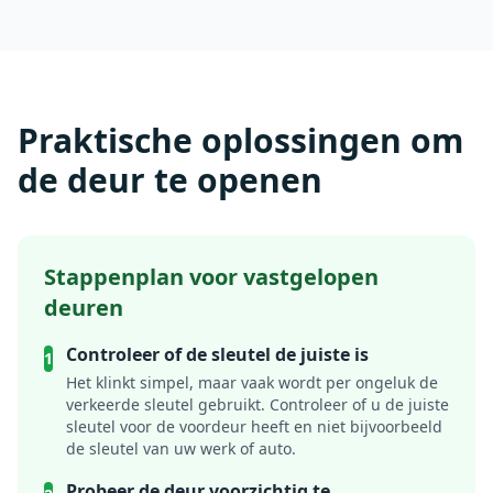
Praktische oplossingen om
de deur te openen
Stappenplan voor vastgelopen
deuren
Controleer of de sleutel de juiste is
1
Het klinkt simpel, maar vaak wordt per ongeluk de
verkeerde sleutel gebruikt. Controleer of u de juiste
sleutel voor de voordeur heeft en niet bijvoorbeeld
de sleutel van uw werk of auto.
Probeer de deur voorzichtig te