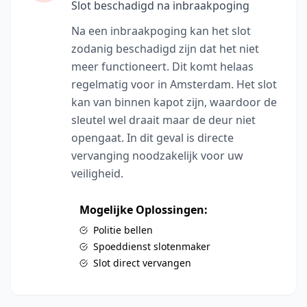
Slot beschadigd na inbraakpoging
Na een inbraakpoging kan het slot
zodanig beschadigd zijn dat het niet
meer functioneert. Dit komt helaas
regelmatig voor in Amsterdam. Het slot
kan van binnen kapot zijn, waardoor de
sleutel wel draait maar de deur niet
opengaat. In dit geval is directe
vervanging noodzakelijk voor uw
veiligheid.
Mogelijke Oplossingen:
Politie bellen
Spoeddienst slotenmaker
Slot direct vervangen