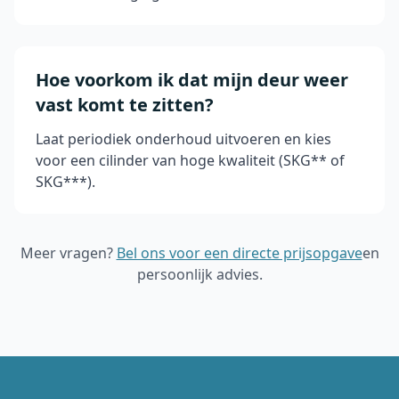
Hoe voorkom ik dat mijn deur weer
vast komt te zitten?
Laat periodiek onderhoud uitvoeren en kies
voor een cilinder van hoge kwaliteit (SKG** of
SKG***).
Meer vragen?
Bel ons voor een directe prijsopgave
en
persoonlijk advies.