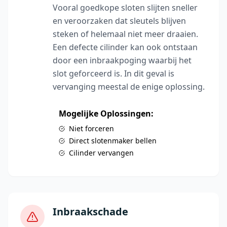
Vooral goedkope sloten slijten sneller
en veroorzaken dat sleutels blijven
steken of helemaal niet meer draaien.
Een defecte cilinder kan ook ontstaan
door een inbraakpoging waarbij het
slot geforceerd is. In dit geval is
vervanging meestal de enige oplossing.
Mogelijke Oplossingen:
Niet forceren
Direct slotenmaker bellen
Cilinder vervangen
Inbraakschade