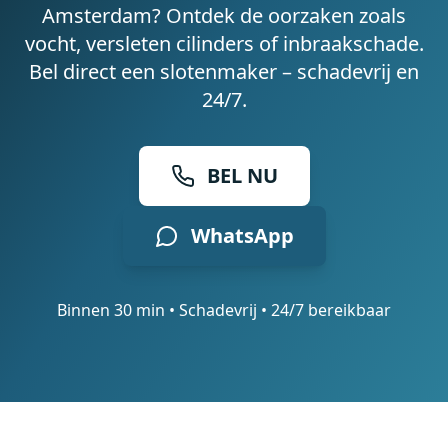
Amsterdam? Ontdek de oorzaken zoals
vocht, versleten cilinders of inbraakschade.
Bel direct een slotenmaker – schadevrij en
24/7.
BEL NU
WhatsApp
Binnen 30 min • Schadevrij • 24/7 bereikbaar