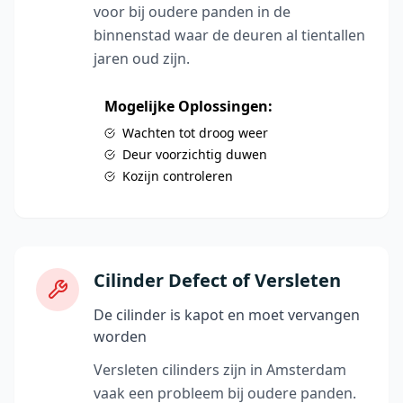
voor bij oudere panden in de
binnenstad waar de deuren al tientallen
jaren oud zijn.
Mogelijke Oplossingen:
Wachten tot droog weer
Deur voorzichtig duwen
Kozijn controleren
Cilinder Defect of Versleten
De cilinder is kapot en moet vervangen
worden
Versleten cilinders zijn in Amsterdam
vaak een probleem bij oudere panden.