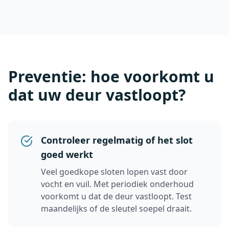
Preventie: hoe voorkomt u
dat uw deur vastloopt?
Controleer regelmatig of het slot
goed werkt
Veel goedkope sloten lopen vast door
vocht en vuil. Met periodiek onderhoud
voorkomt u dat de deur vastloopt. Test
maandelijks of de sleutel soepel draait.