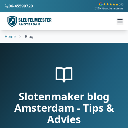
5.0
06-45599720
310+ Google reviews
Home
Blog
Slotenmaker blog
Amsterdam - Tips &
Advies