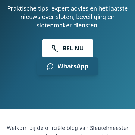
Praktische tips, expert advies en het laatste
nieuws over sloten, beveiliging en
slotenmaker diensten.
BEL NU
WhatsApp
Welkom bij de officiële blog van Sleutelmeester