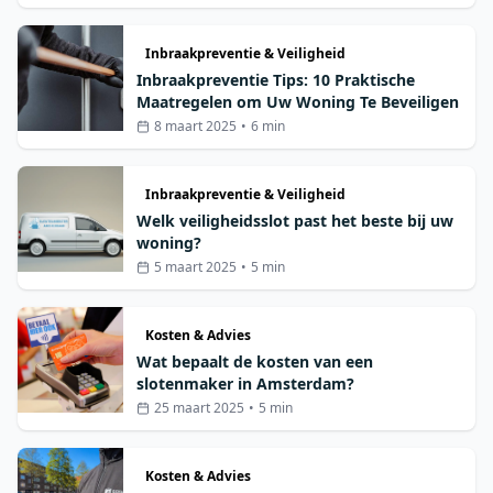
Inbraakpreventie & Veiligheid
Inbraakpreventie Tips: 10 Praktische
Maatregelen om Uw Woning Te Beveiligen
8 maart 2025
•
6 min
Inbraakpreventie & Veiligheid
Welk veiligheidsslot past het beste bij uw
woning?
5 maart 2025
•
5 min
Kosten & Advies
Wat bepaalt de kosten van een
slotenmaker in Amsterdam?
25 maart 2025
•
5 min
Kosten & Advies