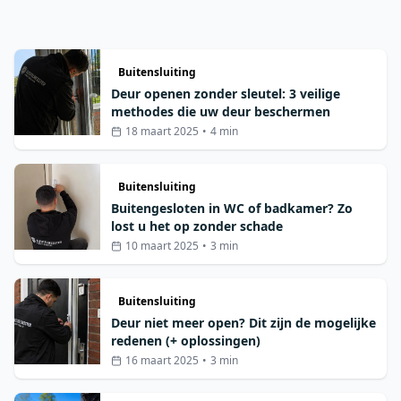
Buitensluiting
Deur openen zonder sleutel: 3 veilige
methodes die uw deur beschermen
18 maart 2025
•
4 min
Buitensluiting
Buitengesloten in WC of badkamer? Zo
lost u het op zonder schade
10 maart 2025
•
3 min
Buitensluiting
Deur niet meer open? Dit zijn de mogelijke
redenen (+ oplossingen)
16 maart 2025
•
3 min