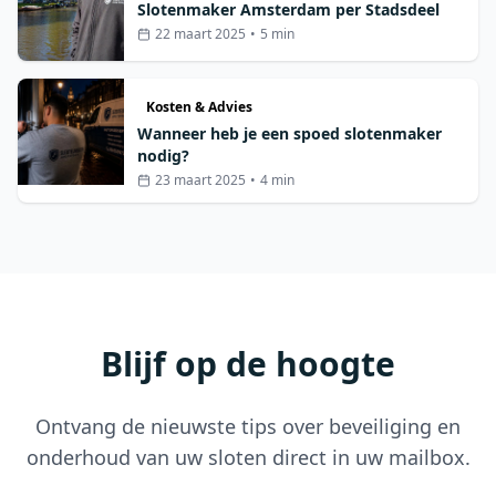
Slotenmaker Amsterdam per Stadsdeel
22 maart 2025
•
5 min
Kosten & Advies
Wanneer heb je een spoed slotenmaker
nodig?
23 maart 2025
•
4 min
Blijf op de hoogte
Ontvang de nieuwste tips over beveiliging en
onderhoud van uw sloten direct in uw mailbox.