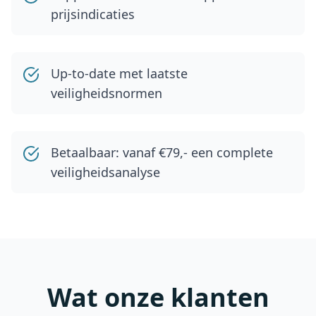
prijsindicaties
Up-to-date met laatste
veiligheidsnormen
Betaalbaar: vanaf €79,- een complete
veiligheidsanalyse
Wat onze klanten