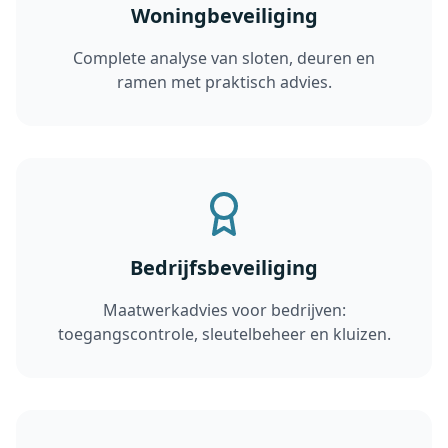
Woningbeveiliging
Complete analyse van sloten, deuren en
ramen met praktisch advies.
Bedrijfsbeveiliging
Maatwerkadvies voor bedrijven:
toegangscontrole, sleutelbeheer en kluizen.