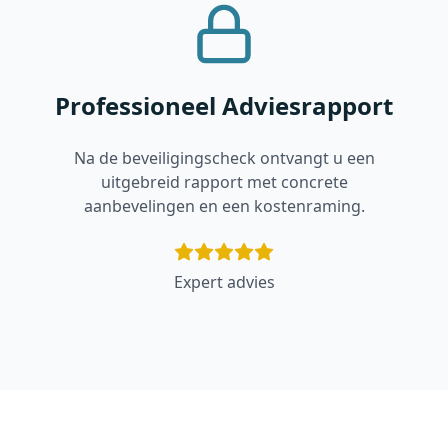
Professioneel Adviesrapport
Na de beveiligingscheck ontvangt u een
uitgebreid rapport met concrete
aanbevelingen en een kostenraming.
Expert advies