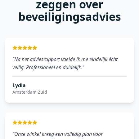
zeggen over
beveiligingsadvies
"
Na het adviesrapport voelde ik me eindelijk écht
veilig. Professioneel en duidelijk.
"
Lydia
Amsterdam Zuid
"
Onze winkel kreeg een volledig plan voor