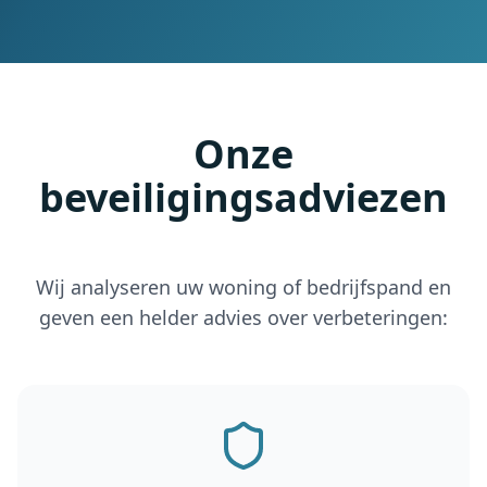
Onze
beveiligingsadviezen
Wij analyseren uw woning of bedrijfspand en
geven een helder advies over verbeteringen: