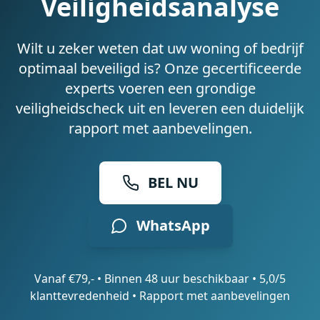
Veiligheidsanalyse
Wilt u zeker weten dat uw woning of bedrijf
optimaal beveiligd is? Onze gecertificeerde
experts voeren een grondige
veiligheidscheck uit en leveren een duidelijk
rapport met aanbevelingen.
BEL NU
WhatsApp
Vanaf €79,- • Binnen 48 uur beschikbaar • 5,0/5
klanttevredenheid • Rapport met aanbevelingen