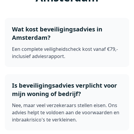
Wat kost beveiligingsadvies in
Amsterdam?
Een complete veiligheidscheck kost vanaf €79,-
inclusief adviesrapport.
Is beveiligingsadvies verplicht voor
mijn woning of bedrijf?
Nee, maar veel verzekeraars stellen eisen. Ons
advies helpt te voldoen aan de voorwaarden en
inbraakrisico's te verkleinen.