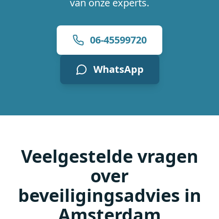
van onze experts.
06-45599720
WhatsApp
Veelgestelde vragen
over
beveiligingsadvies in
Amsterdam