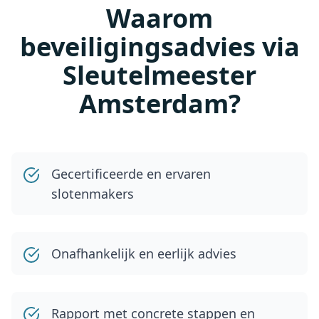
Waarom
beveiligingsadvies via
Sleutelmeester
Amsterdam?
Gecertificeerde en ervaren
slotenmakers
Onafhankelijk en eerlijk advies
Rapport met concrete stappen en