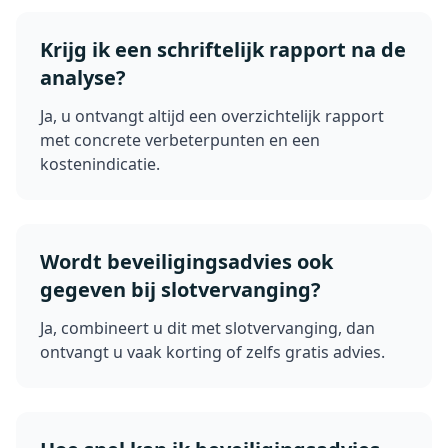
Krijg ik een schriftelijk rapport na de
analyse?
Ja, u ontvangt altijd een overzichtelijk rapport
met concrete verbeterpunten en een
kostenindicatie.
Wordt beveiligingsadvies ook
gegeven bij slotvervanging?
Ja, combineert u dit met slotvervanging, dan
ontvangt u vaak korting of zelfs gratis advies.