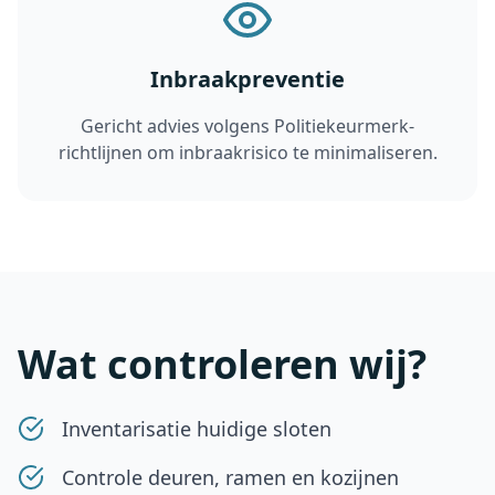
Inbraakpreventie
Gericht advies volgens Politiekeurmerk-
richtlijnen om inbraakrisico te minimaliseren.
Wat controleren wij?
Inventarisatie huidige sloten
Controle deuren, ramen en kozijnen