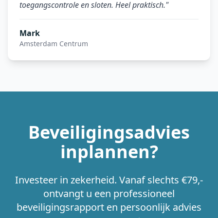
toegangscontrole en sloten. Heel praktisch.
"
Mark
Amsterdam Centrum
Beveiligingsadvies
inplannen?
Investeer in zekerheid. Vanaf slechts €79,-
ontvangt u een professioneel
beveiligingsrapport en persoonlijk advies