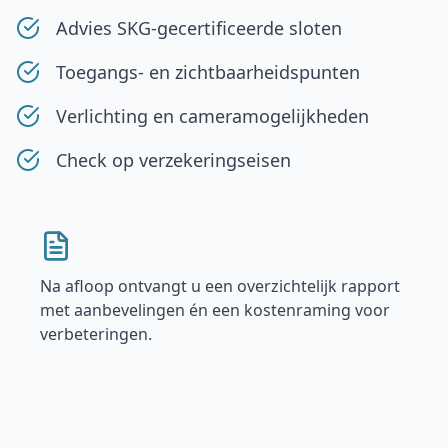
Advies SKG-gecertificeerde sloten
Toegangs- en zichtbaarheidspunten
Verlichting en cameramogelijkheden
Check op verzekeringseisen
Na afloop ontvangt u een overzichtelijk rapport
met aanbevelingen én een kostenraming voor
verbeteringen.