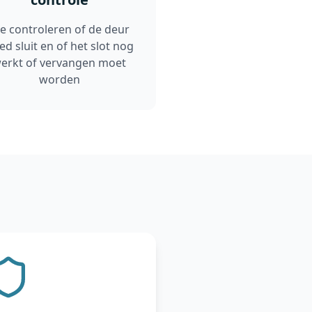
e controleren of de deur
ed sluit en of het slot nog
erkt of vervangen moet
worden