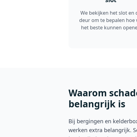
We bekijken het slot en 
deur om te bepalen hoe
het beste kunnen open
Waarom schade
belangrijk is
Bij bergingen en kelderbox
werken extra belangrijk. 