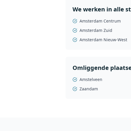
We werken in alle 
Amsterdam Centrum
Amsterdam Zuid
Amsterdam Nieuw-West
Omliggende plaatse
Amstelveen
Zaandam